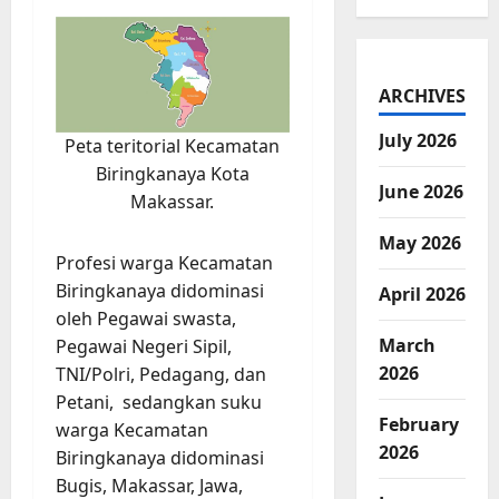
ARCHIVES
July 2026
Peta teritorial Kecamatan
Biringkanaya Kota
June 2026
Makassar.
May 2026
Profesi warga Kecamatan
Biringkanaya didominasi
April 2026
oleh Pegawai swasta,
March
Pegawai Negeri Sipil,
2026
TNI/Polri, Pedagang, dan
Petani, sedangkan suku
February
warga Kecamatan
2026
Biringkanaya didominasi
Bugis, Makassar, Jawa,