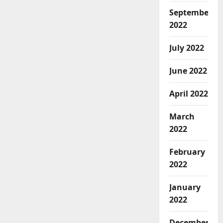
September
2022
July 2022
June 2022
April 2022
March
2022
February
2022
January
2022
December