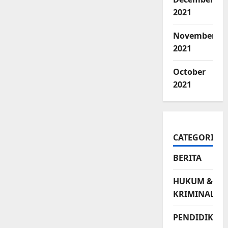
2021
November
2021
October
2021
CATEGORIES
BERITA
HUKUM &
KRIMINAL
PENDIDIKAN