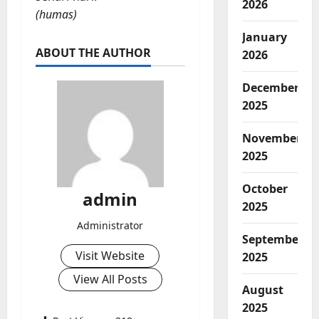
2026
(humas)
January
ABOUT THE AUTHOR
2026
December
2025
November
2025
October
admin
2025
Administrator
September
Visit Website
2025
View All Posts
August
2025