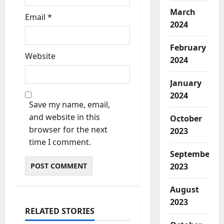
March
Email
*
2024
February
Website
2024
January
2024
Save my name, email,
and website in this
October
browser for the next
2023
time I comment.
September
2023
August
2023
RELATED STORIES