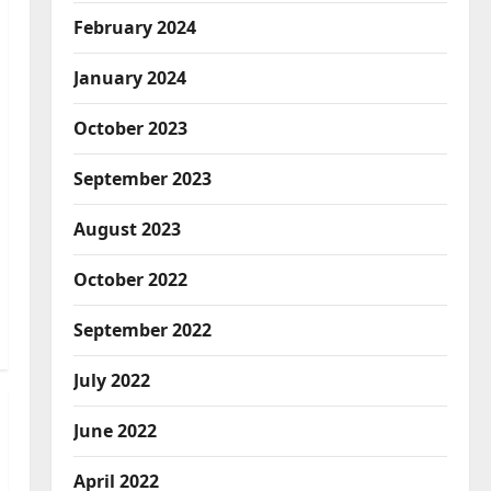
February 2024
January 2024
October 2023
September 2023
August 2023
October 2022
September 2022
July 2022
June 2022
April 2022