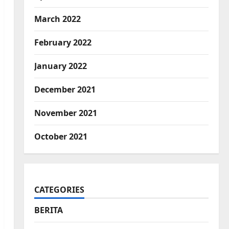
March 2022
February 2022
January 2022
December 2021
November 2021
October 2021
CATEGORIES
BERITA