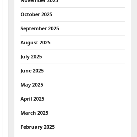
November 2025
October 2025
September 2025
August 2025
July 2025
June 2025
May 2025
April 2025
March 2025
February 2025