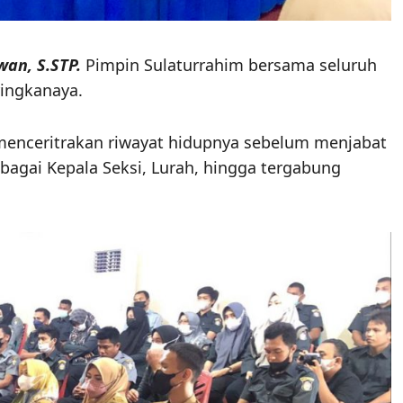
an, S.STP.
Pimpin Sulaturrahim bersama seluruh
ingkanaya.
enceritrakan riwayat hidupnya sebelum menjabat
bagai Kepala Seksi, Lurah, hingga tergabung