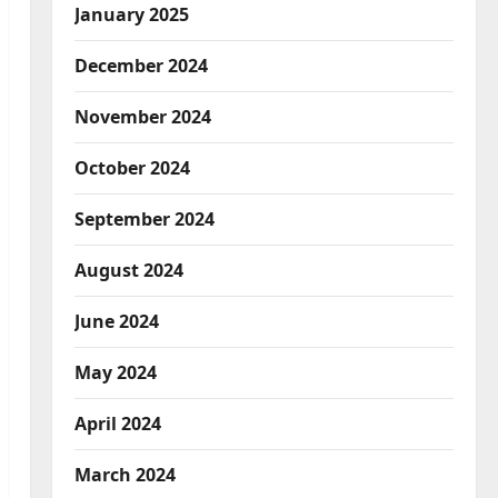
January 2025
December 2024
November 2024
October 2024
September 2024
August 2024
June 2024
May 2024
April 2024
March 2024