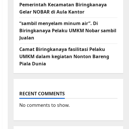
Pemerintah Kecamatan Biringkanaya
Gelar NOBAR di Aula Kantor
“sambil menyelam minum air”. Di
Biringkanaya Pelaku UMKM Nobar sambil
Jualan
Camat Biringkanaya fasilitasi Pelaku
UMKM dalam kegiatan Nonton Bareng
Piala Dunia
RECENT COMMENTS
No comments to show.