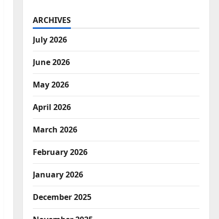
ARCHIVES
July 2026
June 2026
May 2026
April 2026
March 2026
February 2026
January 2026
December 2025