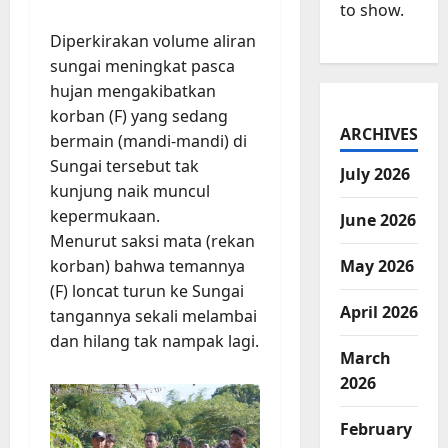
to show.
Diperkirakan volume aliran
sungai meningkat pasca
hujan mengakibatkan
korban (F) yang sedang
ARCHIVES
bermain (mandi-mandi) di
Sungai tersebut tak
July 2026
kunjung naik muncul
kepermukaan.
June 2026
Menurut saksi mata (rekan
korban) bahwa temannya
May 2026
(F) loncat turun ke Sungai
April 2026
tangannya sekali melambai
dan hilang tak nampak lagi.
March
2026
February