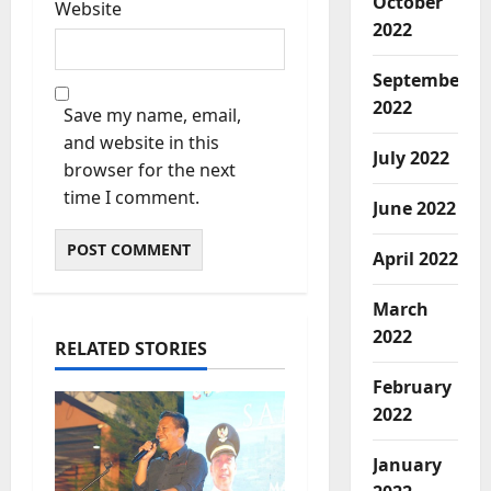
October
Website
2022
September
2022
Save my name, email,
and website in this
July 2022
browser for the next
time I comment.
June 2022
April 2022
March
2022
RELATED STORIES
February
2022
January