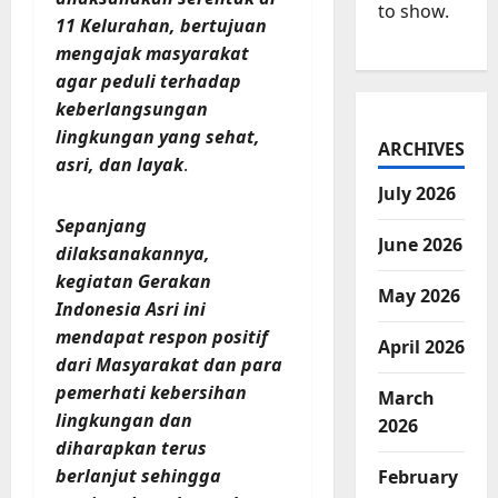
to show.
11 Kelurahan, bertujuan
mengajak masyarakat
agar peduli terhadap
keberlangsungan
lingkungan yang sehat,
ARCHIVES
asri, dan layak
.
July 2026
Sepanjang
June 2026
dilaksanakannya,
kegiatan Gerakan
May 2026
Indonesia Asri ini
mendapat respon positif
April 2026
dari Masyarakat dan para
pemerhati kebersihan
March
lingkungan dan
2026
diharapkan terus
berlanjut sehingga
February