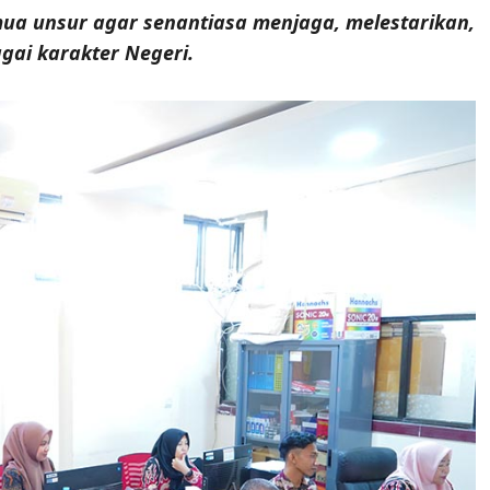
a unsur agar senantiasa menjaga, melestarikan,
gai karakter Negeri.