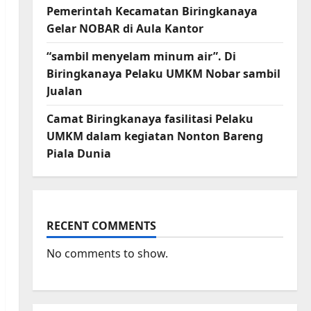
Pemerintah Kecamatan Biringkanaya
Gelar NOBAR di Aula Kantor
“sambil menyelam minum air”. Di
Biringkanaya Pelaku UMKM Nobar sambil
Jualan
Camat Biringkanaya fasilitasi Pelaku
UMKM dalam kegiatan Nonton Bareng
Piala Dunia
RECENT COMMENTS
No comments to show.