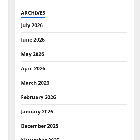
ARCHIVES
July 2026
June 2026
May 2026
April 2026
March 2026
February 2026
January 2026
December 2025