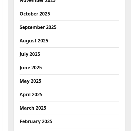
November 2025
October 2025
September 2025
August 2025
July 2025
June 2025
May 2025
April 2025
March 2025
February 2025