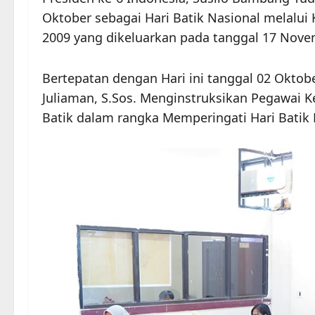
Oktober sebagai Hari Batik Nasional melalui
2009 yang dikeluarkan pada tanggal 17 Nove
Bertepatan dengan Hari ini tanggal 02 Oktob
Juliaman, S.Sos. Menginstruksikan Pegawai
Batik dalam rangka Memperingati Hari Batik 