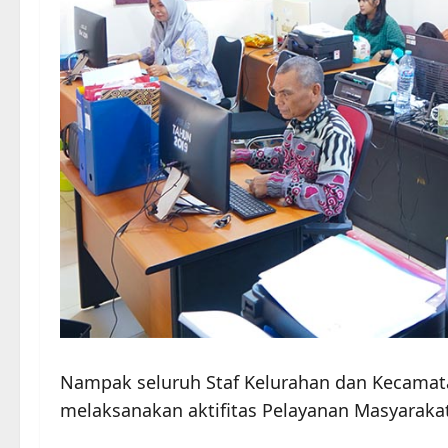
Nampak seluruh Staf Kelurahan dan Kecamat
melaksanakan aktifitas Pelayanan Masyaraka