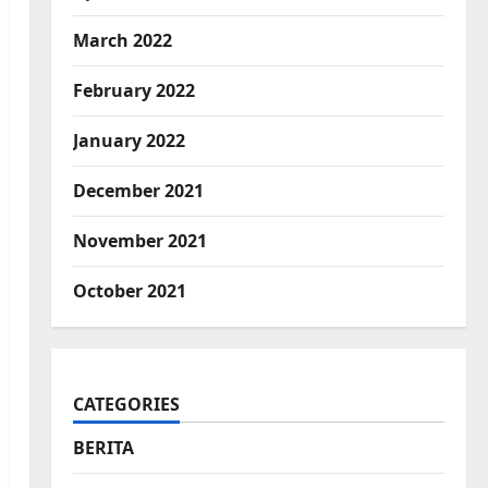
March 2022
February 2022
January 2022
December 2021
November 2021
October 2021
CATEGORIES
BERITA