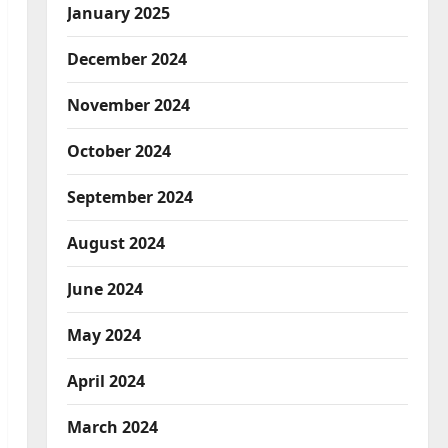
January 2025
December 2024
November 2024
October 2024
September 2024
August 2024
June 2024
May 2024
April 2024
March 2024