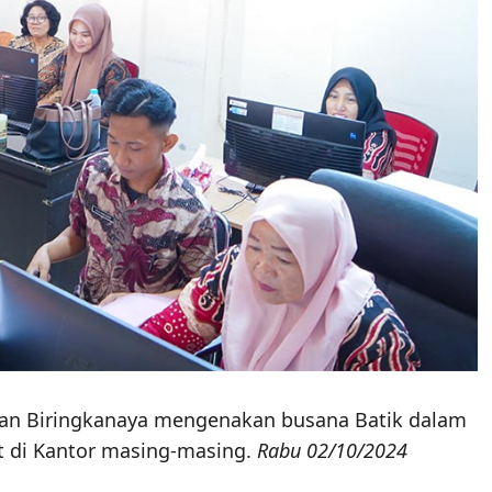
an Biringkanaya mengenakan busana Batik dalam
t di Kantor masing-masing.
Rabu 02/10/2024