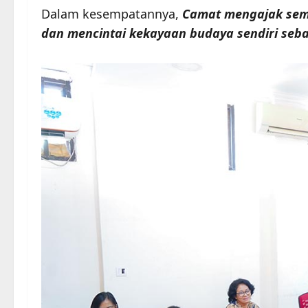
Dalam kesempatannya,
Camat mengajak semu
dan mencintai kekayaan budaya sendiri seba