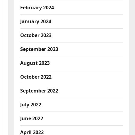
February 2024
January 2024
October 2023
September 2023
August 2023
October 2022
September 2022
July 2022
June 2022
April 2022