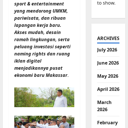
to show.
sport & entertainment
yang mendorong UMKM,
pariwisata, dan ribuan
lapangan kerja baru.
Akses mudah, desain
ARCHIVES
ramah lingkungan, serta
peluang investasi seperti
July 2026
naming rights dan ruang
iklan digital
June 2026
menjadikannya pusat
ekonomi baru Makassar
.
May 2026
April 2026
March
2026
February