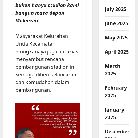
bukan hanya stadion kami
July 2025
bangun masa depan
Makassar
.
June 2025
Masyarakat Kelurahan
May 2025
Untia Kecamatan
Biringkanaya juga antusias
April 2025
menyambut rencana
March
pembangunan stadion ini.
2025
Semoga diberi kelancaran
dan kemudahan dalam
February
pembangunan.
2025
January
2025
December