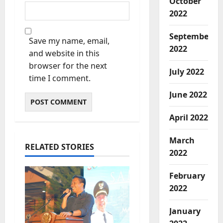
October
2022
September
Save my name, email,
2022
and website in this
browser for the next
July 2022
time I comment.
June 2022
April 2022
March
RELATED STORIES
2022
February
2022
January