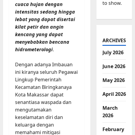
to show.
cuaca hujan dengan
intensitas sedang hingga
lebat yang dapat disertai
kilat petir dan angin
kencang yang dapat
ARCHIVES
menyebabkan bencana
hidrometerologi
.
July 2026
Dengan adanya Imbauan
June 2026
ini kiranya seluruh Pegawai
Lingkup Pemerintah
May 2026
Kecamatan Biringkanaya
April 2026
Kota Makassar dapat
senantiasa waspada dan
March
mengutamakan
2026
keselamatan diri dan
keluarga dengan
February
memahami mitigasi