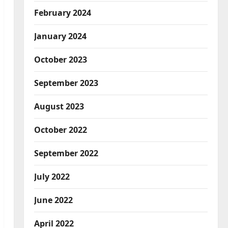
February 2024
January 2024
October 2023
September 2023
August 2023
October 2022
September 2022
July 2022
June 2022
April 2022