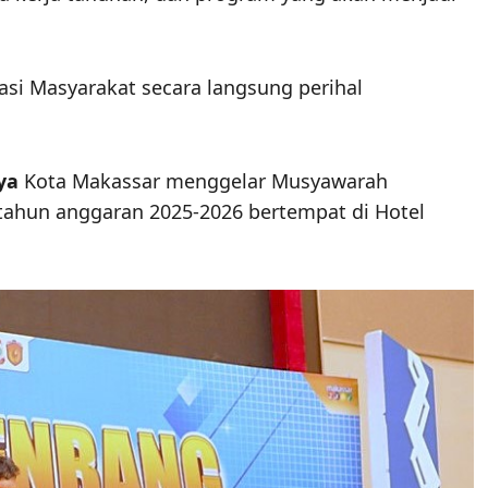
si Masyarakat secara langsung perihal
ya
Kota Makassar menggelar Musyawarah
hun anggaran 2025-2026 bertempat di Hotel