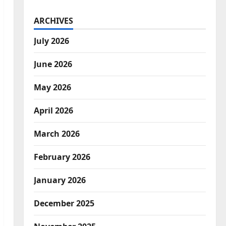
ARCHIVES
July 2026
June 2026
May 2026
April 2026
March 2026
February 2026
January 2026
December 2025