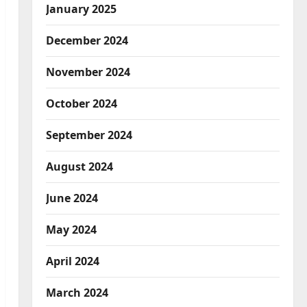
January 2025
December 2024
November 2024
October 2024
September 2024
August 2024
June 2024
May 2024
April 2024
March 2024