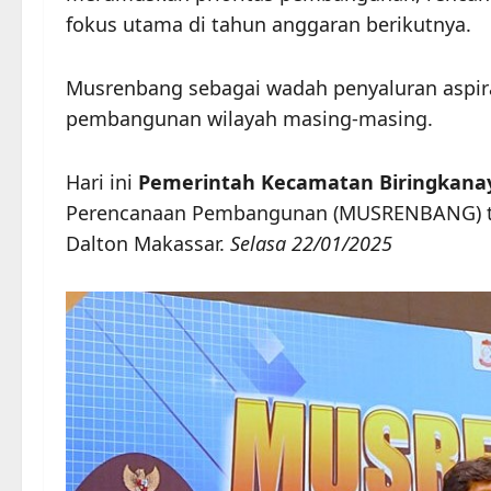
fokus utama di tahun anggaran berikutnya.
Musrenbang sebagai wadah penyaluran aspira
pembangunan wilayah masing-masing.
Hari ini
Pemerintah Kecamatan Biringkana
Perencanaan Pembangunan (MUSRENBANG) ta
Dalton Makassar.
Selasa 22/01/2025