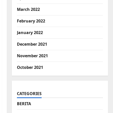
March 2022
February 2022
January 2022
December 2021
November 2021
October 2021
CATEGORIES
BERITA