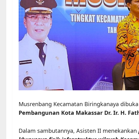
Musrenbang Kecamatan Biringkanaya dibuka
Pembangunan Kota Makassar Dr. Ir. H. Fat
Dalam sambutannya, Asisten II menekankan