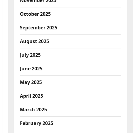
November 2025
October 2025
September 2025
August 2025
July 2025
June 2025
May 2025
April 2025
March 2025
February 2025