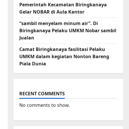
Pemerintah Kecamatan Biringkanaya
Gelar NOBAR di Aula Kantor
“sambil menyelam minum air”. Di
Biringkanaya Pelaku UMKM Nobar sambil
Jualan
Camat Biringkanaya fasilitasi Pelaku
UMKM dalam kegiatan Nonton Bareng
Piala Dunia
RECENT COMMENTS
No comments to show.